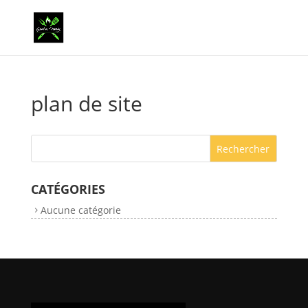
plan de site
CATÉGORIES
Aucune catégorie