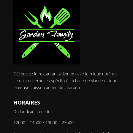
Découvrez le restaurant à Annemasse le mieux noté en
ce qui concerne les spéciliatés à base de viande et leur
fameuse cuisson au feu de charbon.
HORAIRES
Du lundi au samedi
12h00 – 14h00 / 19h00 – 23h00