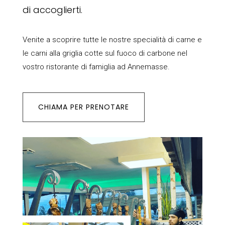
di accoglierti.
Venite a scoprire tutte le nostre specialità di carne e
le carni alla griglia cotte sul fuoco di carbone nel
vostro ristorante di famiglia ad Annemasse.
CHIAMA PER PRENOTARE