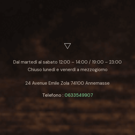
Dal martedì al sabato 12:00 – 14:00 / 19:00 – 23:00
Chiuso lunedì e venerdì a mezzogiorno
24 Avenue Emile Zola 74100 Annemasse
Telefono :
0633549907