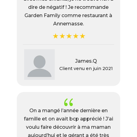
dire de négatif ! Je recommande
Garden Family comme restaurant à
Annemasse.
James.Q
Client venu en juin 2021
{
On a mangé l’année dernière en
famille et on avait bcp apprécié ! J’ai
voulu faire découvrir à ma maman
aujourd’hui et le gérant a été très