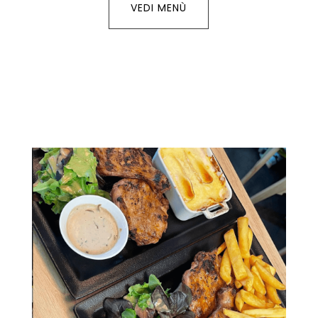
VEDI MENÙ