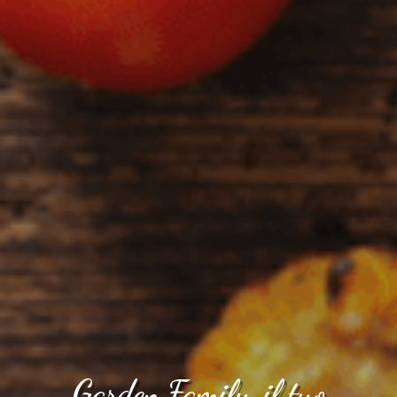
Garden Family, il tuo