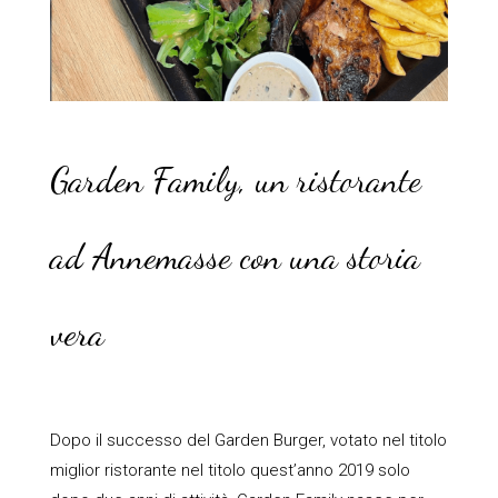
Garden Family, un ristorante
ad Annemasse con una storia
vera
Dopo il successo del Garden Burger, votato nel titolo
miglior ristorante nel titolo quest’anno 2019 solo