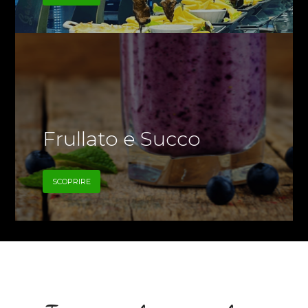
Frullato e Succo
SCOPRIRE