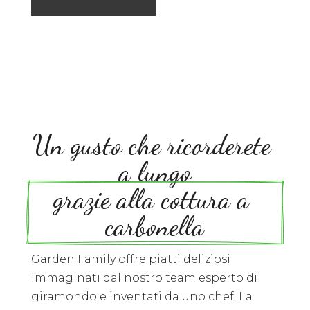
Un gusto che ricorderete 
a lungo
grazie alla cottura a 
carbonella
Garden Family offre piatti deliziosi
immaginati dal nostro team esperto di
giramondo e inventati da uno chef. La