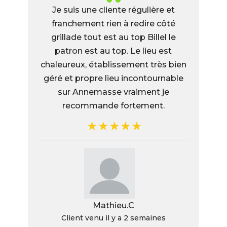
Je suis une cliente régulière et
franchement rien à redire côté
grillade tout est au top Billel le
patron est au top. Le lieu est
chaleureux, établissement très bien
géré et propre lieu incontournable
sur Annemasse vraiment je
recommande fortement.
Mathieu.C
Client venu il y a 2 semaines