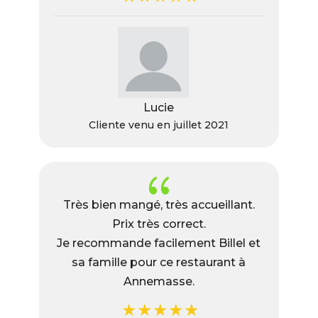
Lucie
Cliente venu en juillet 2021
{
Très bien mangé, très accueillant.
Prix très correct.
Je recommande facilement Billel et
sa famille pour ce restaurant à
Annemasse.