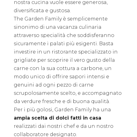
nostra cucina vuole essere generosa,
diversificata e gustosa.
The Garden Family è semplicemente
sinonimo di una vacanza culinaria
attraverso specialità che soddisferanno
sicuramente i palati più esigenti. Basta
investire in un ristorante specializzato in
grigliate per scoprire il vero gusto della
carne con la sua cottura a carbone, un
modo unico di offrire sapori intensi e
genuini ad ogni pezzo di carne
scrupolosamente scelto, e accompagnato
da verdure fresche e di buona qualità.
Per i più golosi, Garden Family ha una
ampia scelta di dolci fatti in casa
realizzati dai nostri chef e da un nostro
collaboratore designato.