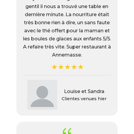
gentil il nous a trouvé une table en
dernière minute. La nourriture était
très bonne rien à dire, un sans faute
avec le thé offert pour la maman et
les boules de glaces aux enfants 5/5.
A refaire très vite. Super restaurant à
Annemasse.
Louise et Sandra
Clientes venues hier
{