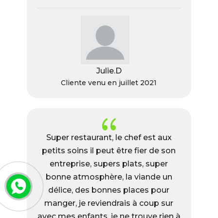
Julie.D
Cliente venu en juillet 2021
{
Super restaurant, le chef est aux
petits soins il peut être fier de son
entreprise, supers plats, super
bonne atmosphère, la viande un
délice, des bonnes places pour
manger, je reviendrais à coup sur
avec mes enfants, je ne trouve rien à