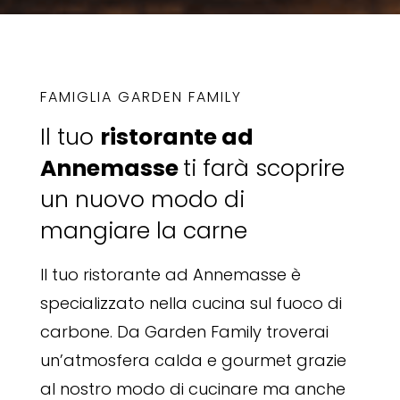
FAMIGLIA GARDEN FAMILY
Il tuo
ristorante ad
Annemasse
ti farà scoprire
un nuovo modo di
mangiare la carne
Il tuo ristorante ad Annemasse è
specializzato nella cucina sul fuoco di
carbone. Da Garden Family troverai
un’atmosfera calda e gourmet grazie
al nostro modo di cucinare ma anche