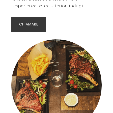
l’esperienza senza ulteriori indugi.
CHIAMARE