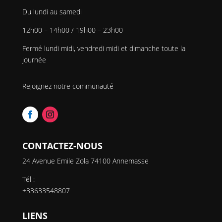
Du lundi au samedi
12h00 – 14h00 / 19h00 – 23h00
Fermé lundi midi, vendredi midi et dimanche toute la
journée
Rejoignez notre communauté
CONTACTEZ-NOUS
24 Avenue Emile Zola 74100 Annemasse
Tél :
+33633548807
LIENS