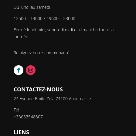
Du lundi au samedi
12h00 – 14h00 / 19h00 – 23h00
Fermé lundi midi, vendredi midi et dimanche toute la
journée
Rejoignez notre communauté
CONTACTEZ-NOUS
24 Avenue Emile Zola 74100 Annemasse
Tél :
+33633548807
LIENS