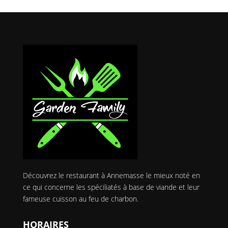
Découvrez le restaurant à Annemasse le mieux noté en
ce qui concerne les spéciliatés à base de viande et leur
fameuse cuisson au feu de charbon.
HORAIRES