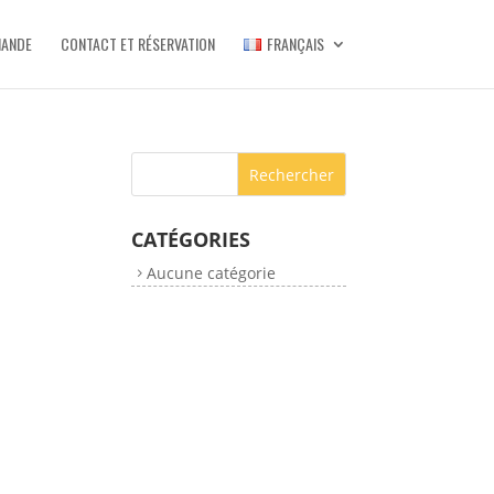
MANDE
CONTACT ET RÉSERVATION
FRANÇAIS
CATÉGORIES
Aucune catégorie