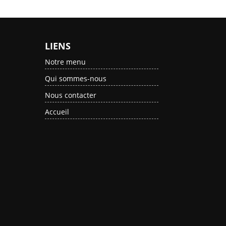
LIENS
Notre menu
Qui sommes-nous
Nous contacter
Accueil