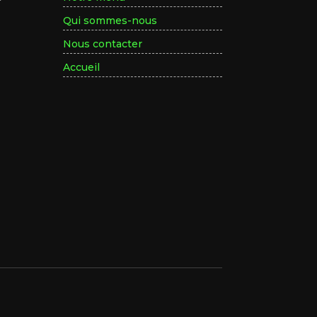
Qui sommes-nous
Nous contacter
Accueil