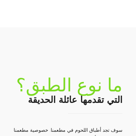
ما نوع الطبق؟
التي تقدمها عائلة الحديقة
سوف تجد أطباق اللحوم في مطعمنا. خصوصية مطعمنا