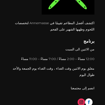
اكتشف أفضل المطاعم تقييمًا في Annemasse لتخصصات
اللحوم وطهيها الشهير على الفحم.
برنامج
من الاثنين الى السبت
12:00 مساءً – 2:00 مساءً / 7:00 مساءً – 11:00 مساءً
مغلق يوم الاثنين وقت الغداء ، وقت الغداء يوم الجمعة والأحد
طوال اليوم
انضم إلى مجتمعنا